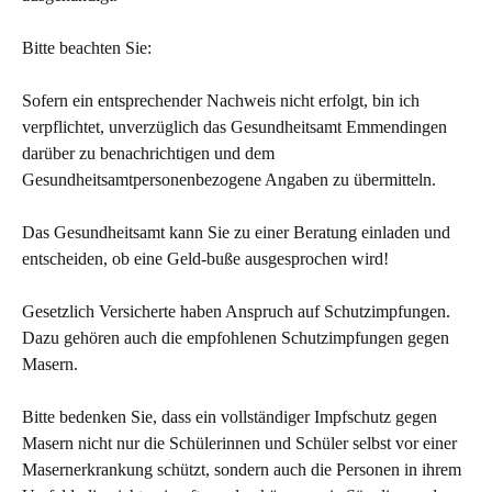
Bitte beachten Sie:
Sofern ein entsprechender Nachweis nicht erfolgt, bin ich
verpflichtet, unverzüglich das Gesundheitsamt Emmendingen
darüber zu benachrichtigen und dem
Gesundheitsamtpersonenbezogene Angaben zu übermitteln.
Das Gesundheitsamt kann Sie zu einer Beratung einladen und
entscheiden, ob eine Geld-buße ausgesprochen wird!
Gesetzlich Versicherte haben Anspruch auf Schutzimpfungen.
Dazu gehören auch die empfohlenen Schutzimpfungen gegen
Masern.
Bitte bedenken Sie, dass ein vollständiger Impfschutz gegen
Masern nicht nur die Schülerinnen und Schüler selbst vor einer
Masernerkrankung schützt, sondern auch die Personen in ihrem