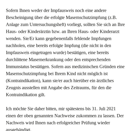
Sofern Ihnen weder der Impfausweis noch eine andere
Bescheinigung über die erfolgte Masernschutzimpfung (z.B.
Anlage zum Untersuchungsheft) vorliegt, sollten Sie sich an Ihre
Haus- oder Kinderärztin bzw. an Ihren Haus- oder Kinderarzt
wenden. Sie/Er kann gegebenenfalls fehlende Impfungen
nachholen, eine bereits erfolgte Impfung (die nicht in den
Impfausweis eingetragen wurde) bestätigen, eine bereits
durchlittene Masernerkrankung oder den entsprechenden
Immunstatus bestätigen. Sofern aus medizinischen Gründen eine
Masernschutzimpfung bei Ihrem Kind nicht möglich ist
(Kontraindikation), kann sie/er auch hierüber ein ärztliches
Zeugnis ausstellen mit Angabe des Zeitraums, für den die
Kontraindikation gilt.
Ich möchte Sie daher bitten, mir spätestens bis 31. Juli 2021
einen der oben genannten Nachweise zukommen zu lassen. Der
Nachweis wird Ihnen nach erfolgreicher Prüfung wieder
ausgehändigt.