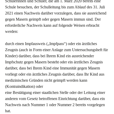
Schülerinnen und Schüler, die am 1. März 2020 bereits eine
Schule besuchen, der Schulleitung bis zum Ablauf des 31. Juli
2021 einen Nachweis darüber vorzulegen, dass sie ausreichend
gegen Masern geimpft oder gegen Masern immun sind. Der
erforderliche Nachweis kann auf folgende Weisen erbracht
werden:
durch einen Impfausweis („Impfpass“) oder ein ärztliches
Zeugnis (auch in Form einer Anlage zum Untersuchungsheft für
Kinder) darüber, dass bei Ihrem Kind ein ausreichender
Impfschutz gegen Masern besteht oder ein ärztliches Zeugnis
darüber, dass bei Ihrem Kind eine Immunität gegen Masern
vorliegt oder ein ärztliches Zeugnis darüber, dass Ihr Kind aus
medizinischen Gründen nicht geimpft werden kann
(Kontraindikation) oder
eine Bestätigung einer staatlichen Stelle oder der Leitung einer
anderen vom Gesetz betroffenen Einrichtung darüber, dass ein
Nachweis nach Nummer 1 oder Nummer 2 bereits vorgelegen
hat.