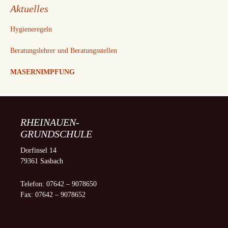
Aktuelles
Hygieneregeln
Beratungslehrer und Beratungsstellen
MASERNIMPFUNG
RHEINAUEN-
GRUNDSCHULE
Dorfinsel 14
79361 Sasbach
Telefon: 07642 – 9078650
Fax: 07642 – 9078652