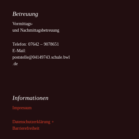
Betreuung
Vormittags-
und Nachmittagsbetreuung
Telefon: 07642 – 9078651
E-Mail:
poststelle@04149743.schule.bwl
.de
Informationen
Impressum
Datenschutzerklärung +
Barrierefreiheit