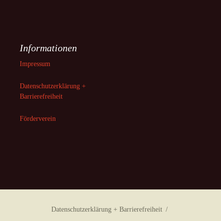
Informationen
Impressum
Datenschutzerklärung +
Barrierefreiheit
Förderverein
Datenschutzerklärung + Barrierefreiheit