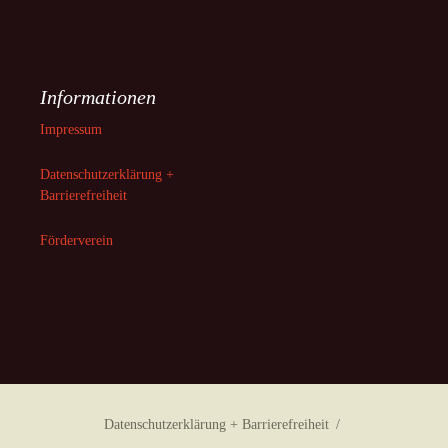
Informationen
Impressum
Datenschutzerklärung +
Barrierefreiheit
Förderverein
Datenschutzerklärung + Barrierefreiheit