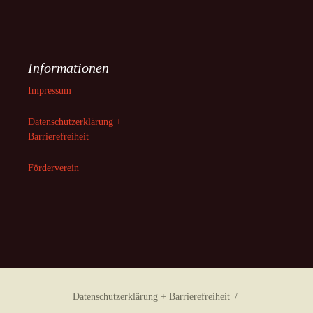
Informationen
Impressum
Datenschutzerklärung +
Barrierefreiheit
Förderverein
Datenschutzerklärung + Barrierefreiheit