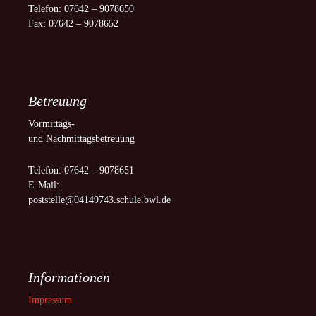
Telefon: 07642 – 9078650
Fax: 07642 – 9078652
Betreuung
Vormittags-
und Nachmittagsbetreuung
Telefon: 07642 – 9078651
E-Mail:
poststelle@04149743.schule.bwl.de
Informationen
Impressum