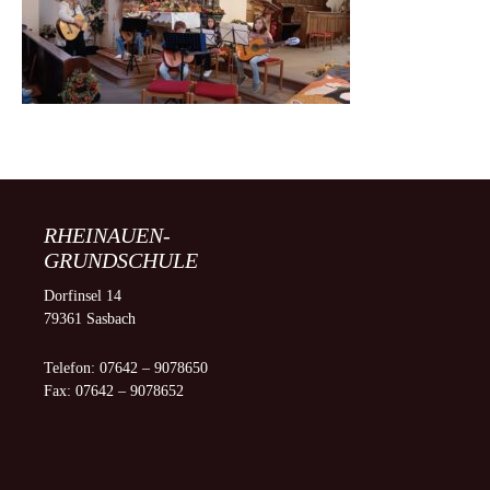
RHEINAUEN-
GRUNDSCHULE
Dorfinsel 14
79361 Sasbach
Telefon: 07642 – 9078650
Fax: 07642 – 9078652