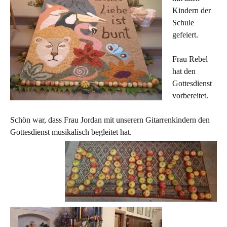
Kindern der
Schule
gefeiert.
Frau Rebel
hat den
Gottesdienst
vorbereitet.
Schön war, dass Frau Jordan mit unserern Gitarrenkindern den
Gottesdienst musikalisch begleitet hat.