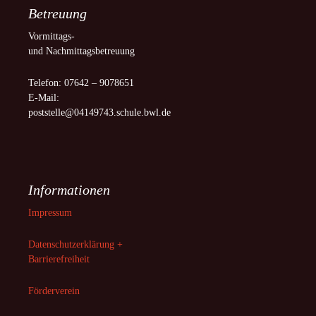
Betreuung
Vormittags-
und Nachmittagsbetreuung
Telefon: 07642 – 9078651
E-Mail:
poststelle@04149743.schule.bwl.de
Informationen
Impressum
Datenschutzerklärung +
Barrierefreiheit
Förderverein