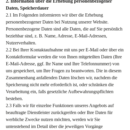
2. Information über die Erhebung personenbezogener
Daten, Speicherdauer
2.1 Im Folgenden informieren wir über die Erhebung
personenbezogener Daten bei Nutzung unserer Website.
Personenbezogene Daten sind alle Daten, die auf Sie persönlich
beziehbar sind, z. B. Name, Adresse, E-Mail-Adressen,
Nutzerverhalten.
2.2 Bei Ihrer Kontaktaufnahme mit uns per E-Mail oder über ein
Kontaktformular werden die von Ihnen mitgeteilten Daten (Ihre
E-Mail-Adresse, ggf. Ihr Name und Ihre Telefonnummer) von
uns gespeichert, um Ihre Fragen zu beantworten. Die in diesem
Zusammenhang anfallenden Daten löschen wir, nachdem die
Speicherung nicht mehr erforderlich ist, oder schränken die
Verarbeitung ein, falls gesetzliche Aufbewahrungspflichten
bestehen.
2.3 Falls wir für einzelne Funktionen unseres Angebots auf
beauftragte Dienstleister zurückgreifen oder Ihre Daten für
werbliche Zwecke nutzen möchten, werden wir Sie
untenstehend im Detail über die jeweiligen Vorgänge