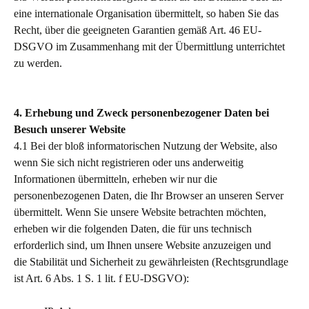
eine internationale Organisation übermittelt, so haben Sie das
Recht, über die geeigneten Garantien gemäß Art. 46 EU-
DSGVO im Zusammenhang mit der Übermittlung unterrichtet
zu werden.
4. Erhebung und Zweck personenbezogener Daten bei
Besuch unserer Website
4.1 Bei der bloß informatorischen Nutzung der Website, also
wenn Sie sich nicht registrieren oder uns anderweitig
Informationen übermitteln, erheben wir nur die
personenbezogenen Daten, die Ihr Browser an unseren Server
übermittelt. Wenn Sie unsere Website betrachten möchten,
erheben wir die folgenden Daten, die für uns technisch
erforderlich sind, um Ihnen unsere Website anzuzeigen und
die Stabilität und Sicherheit zu gewährleisten (Rechtsgrundlage
ist Art. 6 Abs. 1 S. 1 lit. f EU-DSGVO):