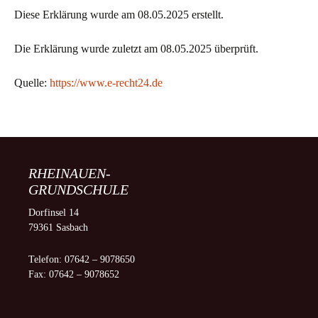
Diese Erklärung wurde am 08.05.2025 erstellt.
Die Erklärung wurde zuletzt am 08.05.2025 überprüft.
Quelle:
https://www.e-recht24.de
RHEINAUEN-
GRUNDSCHULE
Dorfinsel 14
79361 Sasbach
Telefon: 07642 – 9078650
Fax: 07642 – 9078652