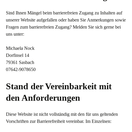
Sind Ihnen Mängel beim barrierefreien Zugang zu Inhalten auf
unserer Website aufgefallen oder haben Sie Anmerkungen sowie
Fragen zum barrierefreien Zugang? Melden Sie sich gerne bei
uns unter:
Michaela Nock
Dorfinsel 14
79361 Sasbach
07642-9078650
Stand der Vereinbarkeit mit
den Anforderungen
Diese Website ist nicht vollständig mit den für uns geltenden
Vorschriften zur Barrierefreiheit vereinbar. Im Einzelnen: