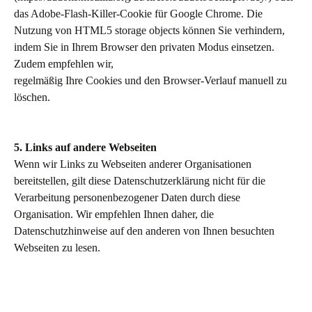
das Adobe-Flash-Killer-Cookie für Google Chrome. Die
Nutzung von HTML5 storage objects können Sie verhindern,
indem Sie in Ihrem Browser den privaten Modus einsetzen.
Zudem empfehlen wir,
regelmäßig Ihre Cookies und den Browser-Verlauf manuell zu
löschen.
5. Links auf andere Webseiten
Wenn wir Links zu Webseiten anderer Organisationen
bereitstellen, gilt diese Datenschutzerklärung nicht für die
Verarbeitung personenbezogener Daten durch diese
Organisation. Wir empfehlen Ihnen daher, die
Datenschutzhinweise auf den anderen von Ihnen besuchten
Webseiten zu lesen.