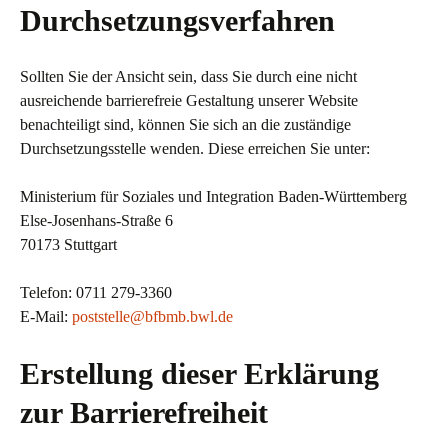
Durchsetzungsverfahren
Sollten Sie der Ansicht sein, dass Sie durch eine nicht
ausreichende barrierefreie Gestaltung unserer Website
benachteiligt sind, können Sie sich an die zuständige
Durchsetzungsstelle wenden. Diese erreichen Sie unter:
Ministerium für Soziales und Integration Baden-Württemberg
Else-Josenhans-Straße 6
70173 Stuttgart
Telefon: 0711 279-3360
E-Mail:
poststelle@bfbmb.bwl.de
Erstellung dieser Erklärung
zur Barrierefreiheit