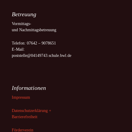
Betreuung
Vormittags-
und Nachmittagsbetreuung
Telefon: 07642 – 9078651
E-Mail:
poststelle@04149743.schule.bwl.de
Informationen
Impressum
Datenschutzerklärung +
Barrierefreiheit
Förderverein