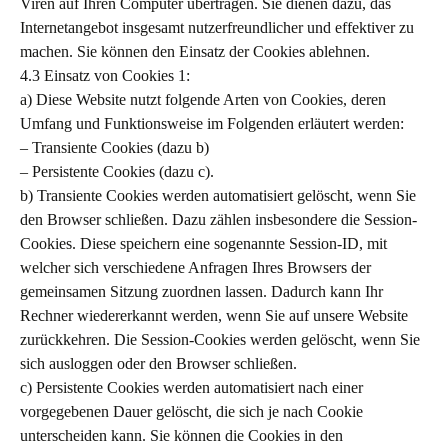
Viren auf Ihren Computer übertragen. Sie dienen dazu, das
Internetangebot insgesamt nutzerfreundlicher und effektiver zu
machen. Sie können den Einsatz der Cookies ablehnen.
4.3 Einsatz von Cookies 1:
a) Diese Website nutzt folgende Arten von Cookies, deren
Umfang und Funktionsweise im Folgenden erläutert werden:
– Transiente Cookies (dazu b)
– Persistente Cookies (dazu c).
b) Transiente Cookies werden automatisiert gelöscht, wenn Sie
den Browser schließen. Dazu zählen insbesondere die Session-
Cookies. Diese speichern eine sogenannte Session-ID, mit
welcher sich verschiedene Anfragen Ihres Browsers der
gemeinsamen Sitzung zuordnen lassen. Dadurch kann Ihr
Rechner wiedererkannt werden, wenn Sie auf unsere Website
zurückkehren. Die Session-Cookies werden gelöscht, wenn Sie
sich ausloggen oder den Browser schließen.
c) Persistente Cookies werden automatisiert nach einer
vorgegebenen Dauer gelöscht, die sich je nach Cookie
unterscheiden kann. Sie können die Cookies in den