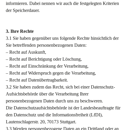
informieren. Dabei nennen wir auch die festgelegten Kriterien
der Speicherdauer.
3. Ihre Rechte
3.1 Sie haben gegenüber uns folgende Rechte hinsichtlich der
Sie betreffenden personenbezogenen Daten:
– Recht auf Auskunft,
– Recht auf Berichtigung oder Löschung,
– Recht auf Einschränkung der Verarbeitung,
– Recht auf Widerspruch gegen die Verarbeitung,
– Recht auf Datenübertragbarkeit.
3.2 Sie haben zudem das Recht, sich bei einer Datenschutz-
Aufsichtsbehörde über die Verarbeitung Ihrer
personenbezogenen Daten durch uns zu beschweren.
Die Datenschutzaufsichtsbehörde ist der Landesbeauftragte für
den Datenschutz und die Informationsfreiheit (LfDI),
Lautenschlagerstr. 20, 70173 Stuttgart.
3.3 Werden personenbezogene Daten an ein Drittland oder an