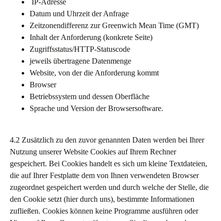
IP-Adresse
Datum und Uhrzeit der Anfrage
Zeitzonendifferenz zur Greenwich Mean Time (GMT)
Inhalt der Anforderung (konkrete Seite)
Zugriffsstatus/HTTP-Statuscode
jeweils übertragene Datenmenge
Website, von der die Anforderung kommt
Browser
Betriebssystem und dessen Oberfläche
Sprache und Version der Browsersoftware.
4.2 Zusätzlich zu den zuvor genannten Daten werden bei Ihrer
Nutzung unserer Website Cookies auf Ihrem Rechner
gespeichert. Bei Cookies handelt es sich um kleine Textdateien,
die auf Ihrer Festplatte dem von Ihnen verwendeten Browser
zugeordnet gespeichert werden und durch welche der Stelle, die
den Cookie setzt (hier durch uns), bestimmte Informationen
zufließen. Cookies können keine Programme ausführen oder