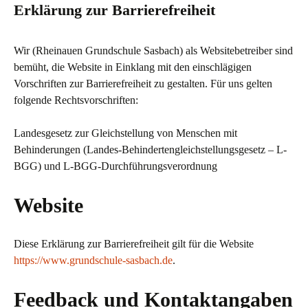
Erklärung zur Barrierefreiheit
Wir (Rheinauen Grundschule Sasbach) als Websitebetreiber sind
bemüht, die Website in Einklang mit den einschlägigen
Vorschriften zur Barrierefreiheit zu gestalten. Für uns gelten
folgende Rechtsvorschriften:
Landesgesetz zur Gleichstellung von Menschen mit
Behinderungen (Landes-Behindertengleichstellungsgesetz – L-
BGG) und L-BGG-Durchführungsverordnung
Website
Diese Erklärung zur Barrierefreiheit gilt für die Website
https://www.grundschule-sasbach.de
.
Feedback und Kontaktangaben