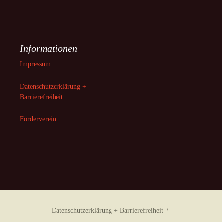
Informationen
Impressum
Datenschutzerklärung +
Barrierefreiheit
Förderverein
Datenschutzerklärung + Barrierefreiheit