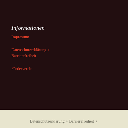
Informationen
Impressum
Datenschutzerklärung +
Barrierefreiheit
Förderverein
Datenschutzerklärung + Barrierefreiheit