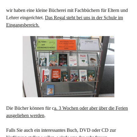
wir haben eine kleine Bücherei mit Fachbüchern für Eltern und
Lehrer eingerichtet.
Das Regal steht bei uns in der Schule im
Eingangsbereich.
Die Bücher können für c
a. 3 Wochen oder aber über die Ferien
ausgeliehen werden
.
Falls Sie auch ein interessantes Buch, DVD oder CD zur