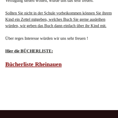
Verfügung stellen wollen, würde uns das sehr freuen.
Sollten Sie nicht in der Schule vorbeikommen können Sie ihrem
Kind ein Zettel mitgeben, welches Buch Sie gerne ausleihen
würden, wir geben das Buch dann einfach über ihr Kind mit.
Über reges Interesse würden wir uns sehr freuen !
Hier die BÜCHERLISTE:
Bücherliste Rheinauen