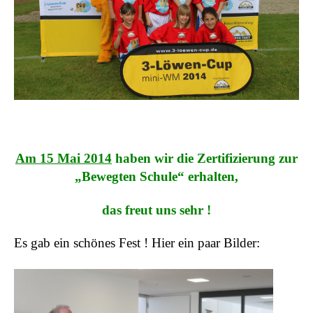
Am 15 Mai 2014
haben wir die Zertifizierung zur
„Bewegten Schule“ erhalten,
das freut uns sehr !
Es gab ein schönes Fest ! Hier ein paar Bilder: