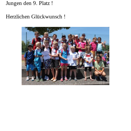
Jungen den 9. Platz !
Herzlichen Glückwunsch !