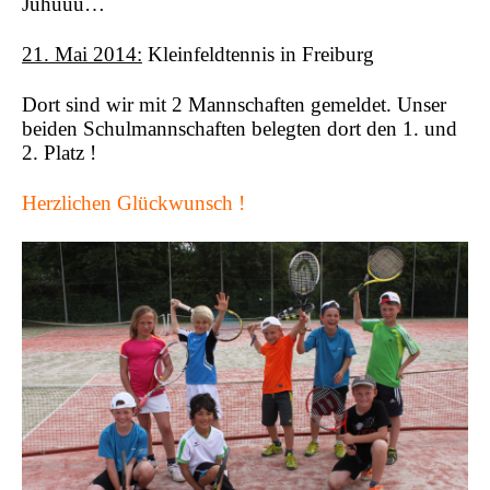
Juhuuu…
21. Mai 2014
:
Kleinfeldtennis in Freiburg
Dort sind wir mit 2 Mannschaften gemeldet. Unser
beiden Schulmannschaften belegten dort den 1. und
2. Platz !
Herzlichen Glückwunsch !