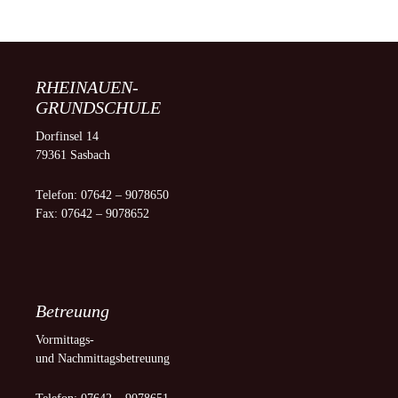
RHEINAUEN-
GRUNDSCHULE
Dorfinsel 14
79361 Sasbach
Telefon: 07642 – 9078650
Fax: 07642 – 9078652
Betreuung
Vormittags-
und Nachmittagsbetreuung