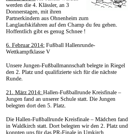
werden die 4. Klässler, an 3
Donnerstagen, mit ihren
Partnerkindern aus Ohnenheim zum
Langlaufskifahren auf den Champ du feu gehen.
Hoffentlich gibt es genug Schnee !
6. Februar 2014:
Fußball Hallenrunde-
Wettkampfklasse V
Unsere Jungen-Fußballmannschaft belegte in Riegel
den 2. Platz und qualifizierte sich für die nächste
Runde.
21. März 2014:
Hallen-Fußball
runde Kreisfinale –
Jungen fand an unserer Schule statt. Die Jungen
belegten dort den 5. Platz.
Die Hallen-Fußballrunde Kreisfinale – Mädchen fand
in Waldkirch statt. Dort belegten wir den 2. Platz und
konnten uns für das PR-Finale in Umkirch