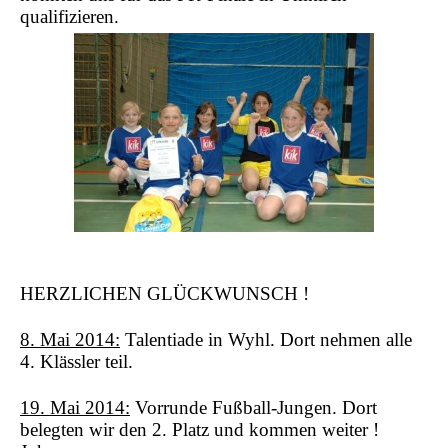
qualifizieren.
HERZLICHEN GLÜCKWUNSCH !
8. Mai 2014:
Talentiade in Wyhl. Dort nehmen alle
4. Klässler teil.
19. Mai 2014:
Vorrunde Fußball-Jungen. Dort
belegten wir den 2. Platz und kommen weiter !