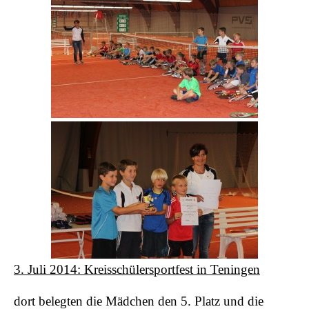
3. Juli 2014: Kreisschülersportfest in Teningen
dort belegten die Mädchen den 5. Platz und die