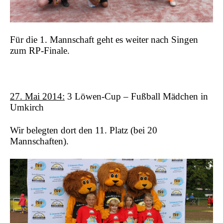
Für die 1. Mannschaft geht es weiter nach Singen
zum RP-Finale.
27. Mai 2014:
3 Löwen-Cup – Fußball Mädchen in
Umkirch
Wir belegten dort den 11. Platz (bei 20
Mannschaften).