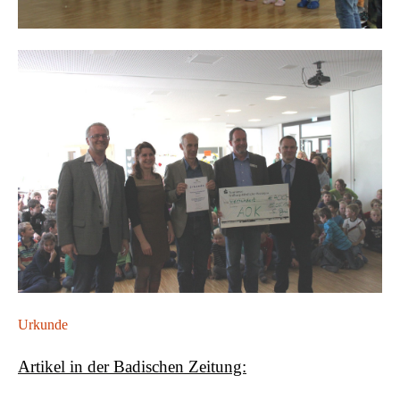
Urkunde
Artikel in der Badischen Zeitung: