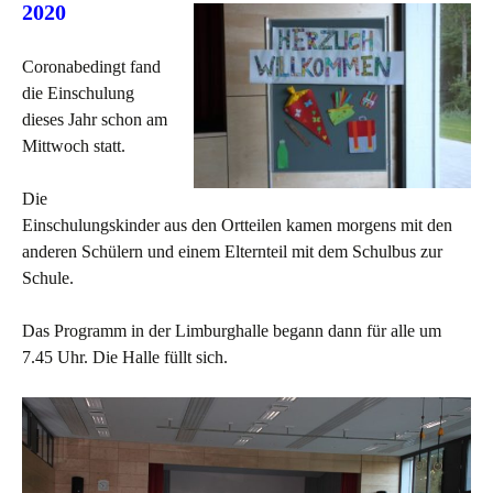
2020
Coronabedingt fand
die Einschulung
dieses Jahr schon am
Mittwoch statt.
Die
Einschulungskinder aus den Ortteilen kamen morgens mit den
anderen Schülern und einem Elternteil mit dem Schulbus zur
Schule.
Das Programm in der Limburghalle begann dann für alle um
7.45 Uhr. Die Halle füllt sich.