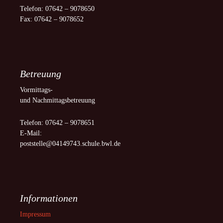
Telefon: 07642 – 9078650
Fax: 07642 – 9078652
Betreuung
Vormittags-
und Nachmittagsbetreuung
Telefon: 07642 – 9078651
E-Mail:
poststelle@04149743.schule.bwl.de
Informationen
Impressum