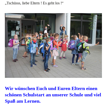
„Tschüsss, liebe Eltern ! Es geht los !“
Wir wünschen Euch und Euren Eltern einen
schönen Schulstart an unserer Schule und viel
Spaß am Lernen.