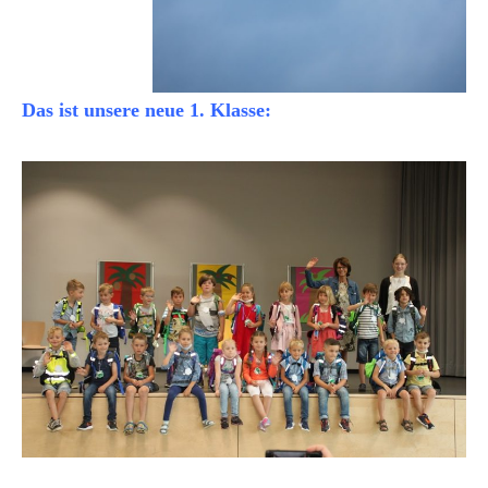
Das ist unsere neue 1. Klasse: