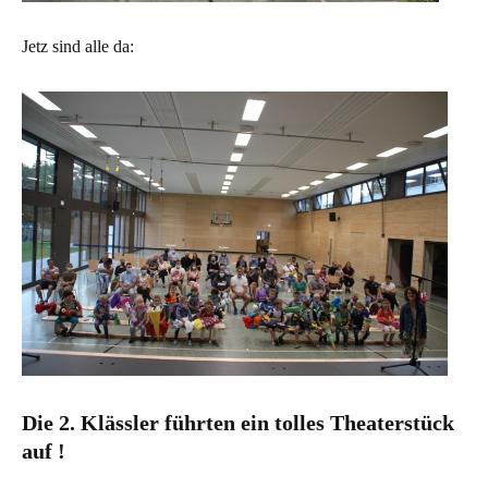
Jetz sind alle da:
Die 2. Klässler führten ein tolles Theaterstück
auf !