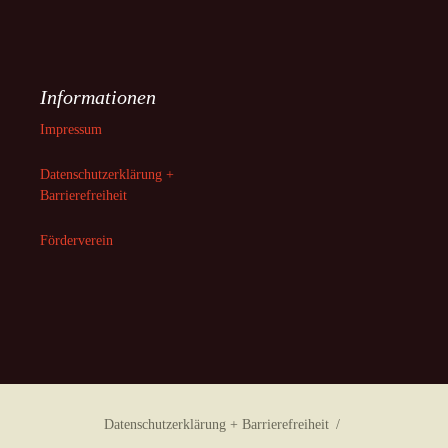
Informationen
Impressum
Datenschutzerklärung +
Barrierefreiheit
Förderverein
Datenschutzerklärung + Barrierefreiheit