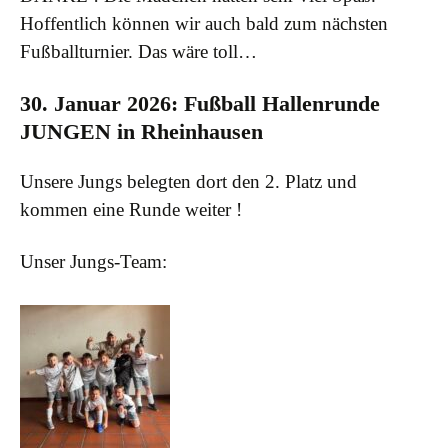
Hoffentlich können wir auch bald zum nächsten
Fußballturnier. Das wäre toll…
30. Januar 2026: Fußball Hallenrunde
JUNGEN in Rheinhausen
Unsere Jungs belegten dort den 2. Platz und
kommen eine Run
de weiter !
Unser Jungs-Team: