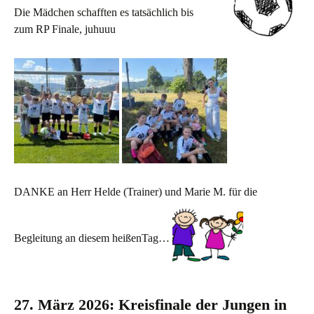
Die Mädchen schafften es tatsächlich bis
zum RP Finale, juhuuu
DANKE an Herr Helde (Trainer) und Marie M. für die
Begleitung an diesem heißenTag…
27. März 2026: Kreisfinale der Jungen in