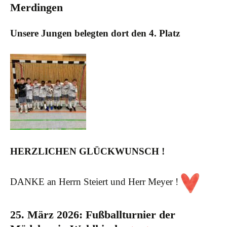
Merdingen
Unsere Jungen belegten dort den 4. Platz
HERZLICHEN GLÜCKWUNSCH !
DANKE an Herrn Steiert und Herr Meyer !
25. März 2026: Fußballturnier der