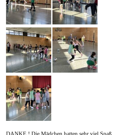
DANKE ! Die Mädchen hatten sehr viel Spaß.