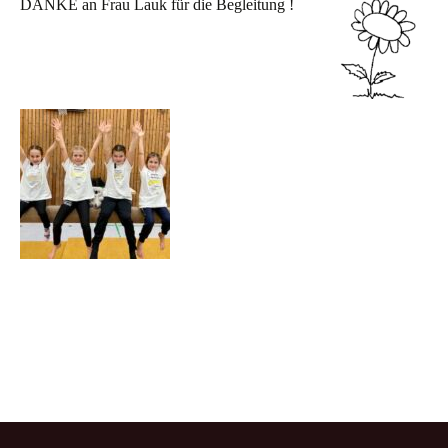
DANKE an Frau Lauk für die Begleitung !