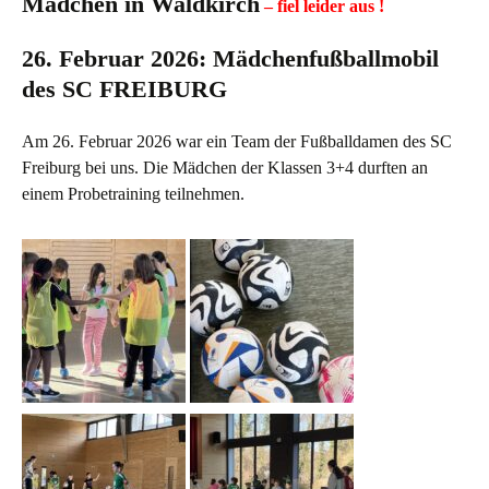
Mädchen in Waldkirch
– fiel leider aus !
26. Februar 2026: Mädchenfußballmobil
des SC FREIBURG
Am 26. Februar 2026 war ein Team der Fußballdamen des SC
Freiburg bei uns. Die Mädchen der Klassen 3+4 durften an
einem Probetraining teilnehmen.