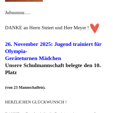
Juhuuuuu….
DANKE an Herrn Steiert und Herr Meyer !
26. November 2025: Jugend trainiert für
Olympia-
Geräteturnen Mädchen
Unsere Schulmannschaft belegte den 10.
Platz
(von 23 Mannschaften).
HERZLICHEN GLÜCKWUNSCH !